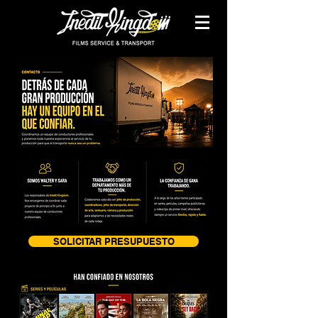
SOLICITAR PRESUPUESTO