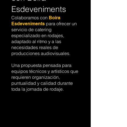
Esdeveniments
Colaboramos con
Boira
para ofrecer un
Esdeveniments
servicio de catering
especializado en rodajes,
adaptado al ritmo y a las
necesidades reales de
producciones audiovisuales.
Una propuesta pensada para
equipos técnicos y artísticos que
requieren organización,
puntualidad y calidad durante
toda la jornada de rodaje.